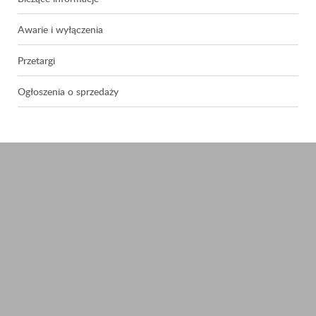
Awarie i wyłączenia
Przetargi
Ogłoszenia o sprzedaży