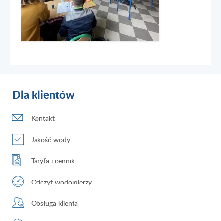
Dla klientów
Kontakt
Jakość wody
Taryfa i cennik
Odczyt wodomierzy
Obsługa klienta