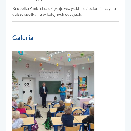
Kropelka Ambrelka dziękuje wszystkim dzieciom i liczy na
dalsze spotkania w kolejnych edycjach.
Galeria